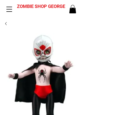
ZOMBIE SHOP GEORGE